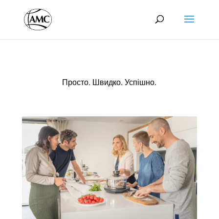
Просто. Швидко. Успішно.