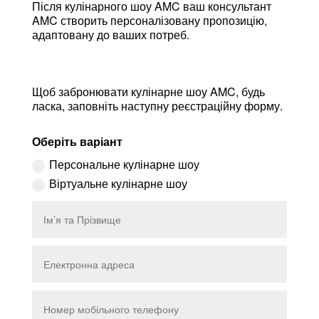
Після кулінарного шоу AMC ваш консультант
AMC створить персоналізовану пропозицію,
адаптовану до ваших потреб.
Щоб забронювати кулінарне шоу AMC, будь
ласка, заповніть наступну реєстраційну форму.
Оберіть варіант
Персональне кулінарне шоу
Віртуальне кулінарне шоу